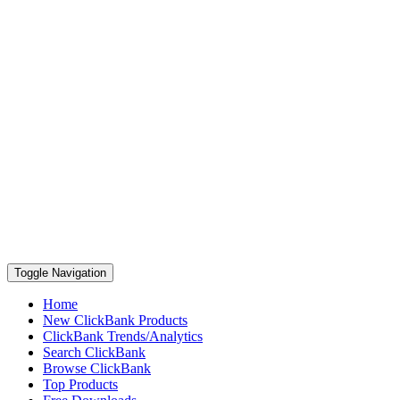
Toggle Navigation
Home
New ClickBank Products
ClickBank Trends/Analytics
Search ClickBank
Browse ClickBank
Top Products