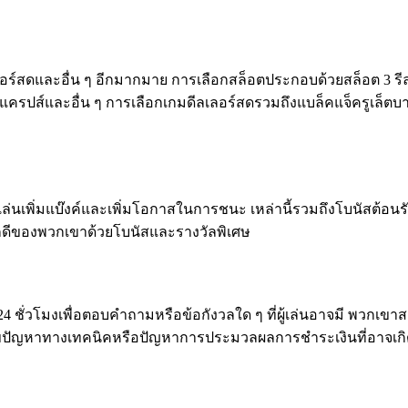
เลอร์สดและอื่น ๆ อีกมากมาย การเลือกสล็อตประกอบด้วยสล็อต 3
แครปส์และอื่น ๆ การเลือกเกมดีลเลอร์สดรวมถึงแบล็คแจ็ครูเล็ตบา
นเพิ่มแบ๊งค์และเพิ่มโอกาสในการชนะ เหล่านี้รวมถึงโบนัสต้อนรั
ภักดีของพวกเขาด้วยโบนัสและรางวัลพิเศษ
ชั่วโมงเพื่อตอบคําถามหรือข้อกังวลใด ๆ ที่ผู้เล่นอาจมี พวกเขาส
ขปัญหาทางเทคนิคหรือปัญหาการประมวลผลการชําระเงินที่อาจเกิด