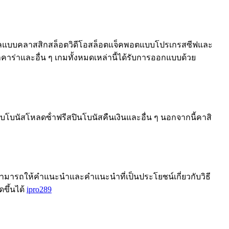
 รีลแบบคลาสสิกสล็อตวิดีโอสล็อตแจ็คพอตแบบโปรเกรสซีฟและ
คาร่าและอื่น ๆ เกมทั้งหมดเหล่านี้ได้รับการออกแบบด้วย
บโบนัสโหลดซ้ําฟรีสปินโบนัสคืนเงินและอื่น ๆ นอกจากนี้คาสิ
ามารถให้คําแนะนําและคําแนะนําที่เป็นประโยชน์เกี่ยวกับวิธี
ขึ้นได้
ipro289