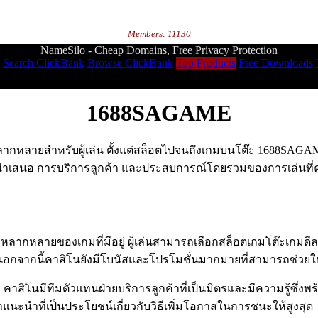
Members: 11130
NameSilo - Cheap Domains, Free Privacy Protection
Search ClickBank
Browse ClickBank
Top Products
Free Downloads
1688SAGAME
หลากหลายสําหรับผู้เล่น ตั้งแต่สล็อตไปจนถึงเกมบนโต๊ะ 1688SAGA
นําเสนอ การบริการลูกค้า และประสบการณ์โดยรวมของการเล่นที่ค
หลากหลายของเกมที่มีอยู่ ผู้เล่นสามารถเลือกสล็อตเกมโต๊ะเกมด
 นอกจากนี้คาสิโนยังมีโบนัสและโปรโมชั่นมากมายที่สามารถช่วยให้
คาสิโนมีทีมตัวแทนฝ่ายบริการลูกค้าที่เป็นมิตรและมีความรู้ซึ่งพ
าแนะนําที่เป็นประโยชน์เกี่ยวกับวิธีเพิ่มโอกาสในการชนะให้สูงสุด